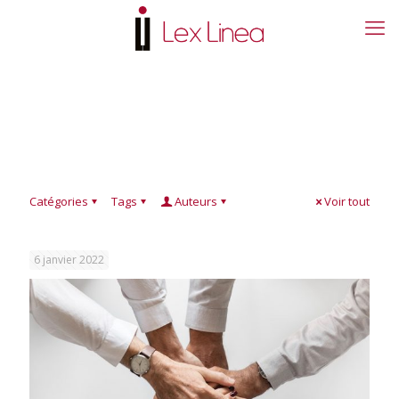
Catégories
Tags
Auteurs
Voir tout
6 janvier 2022