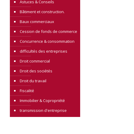
Astuces & Conseils
Bâtiment et construction.
Baux commerciaux
Cession de fonds de commerce
Concurrence & consommation
difficultés des entreprises
Droit commercial
Droit des sociétés
Droit du travail
Fiscalité
Immobilier & Copropriété
transmission d'entreprise