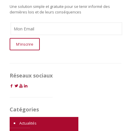
Une solution simple et gratuite pour se tenir informé des
dernières lois et de leurs conséquences
Réseaux sociaux
Catégories
Actualités