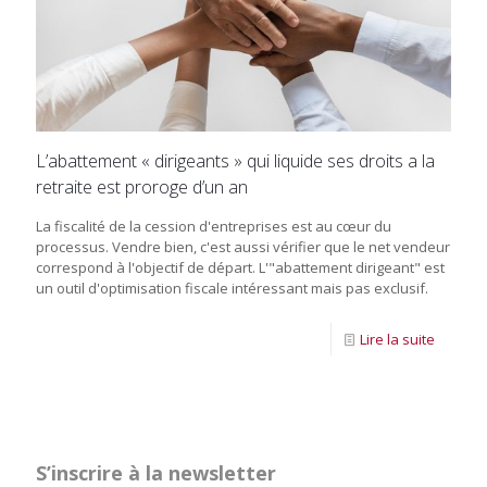
L’abattement « dirigeants » qui liquide ses droits a la
retraite est proroge d’un an
La fiscalité de la cession d'entreprises est au cœur du
processus. Vendre bien, c'est aussi vérifier que le net vendeur
correspond à l'objectif de départ. L'"abattement dirigeant" est
un outil d'optimisation fiscale intéressant mais pas exclusif.
Lire la suite
S’inscrire à la newsletter