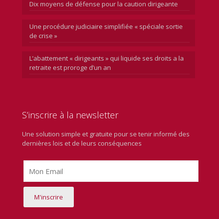
Dix moyens de défense pour la caution dirigeante
Une procédure judiciaire simplifiée « spéciale sortie
de crise »
L’abattement « dirigeants » qui liquide ses droits a la
retraite est proroge d’un an
S’inscrire à la newsletter
Une solution simple et gratuite pour se tenir informé des
dernières lois et de leurs conséquences