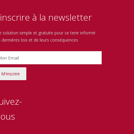
’inscrire à la newsletter
 solution simple et gratuite pour se tenir informé
 dernières lois et de leurs conséquences
uivez-
ous