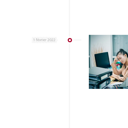
1 février 2022