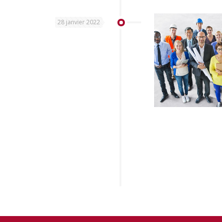
28 janvier 2022