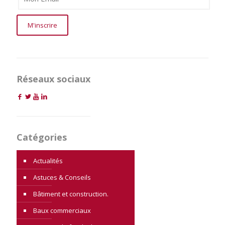
Réseaux sociaux
Catégories
Actualités
Astuces & Conseils
Bâtiment et construction.
Baux commerciaux