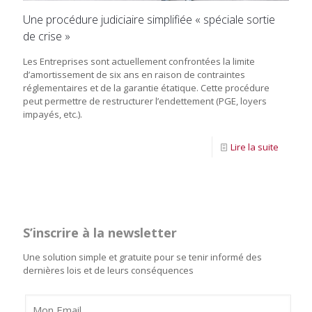
Une procédure judiciaire simplifiée « spéciale sortie
de crise »
Les Entreprises sont actuellement confrontées la limite
d’amortissement de six ans en raison de contraintes
réglementaires et de la garantie étatique. Cette procédure
peut permettre de restructurer l’endettement (PGE, loyers
impayés, etc.).
Lire la suite
S’inscrire à la newsletter
Une solution simple et gratuite pour se tenir informé des
dernières lois et de leurs conséquences