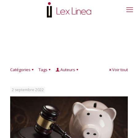
Catégories
Tags
Auteurs
Voir tout
2 septembre 2022