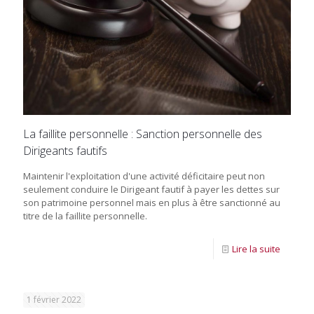
La faillite personnelle : Sanction personnelle des
Dirigeants fautifs
Maintenir l'exploitation d'une activité déficitaire peut non
seulement conduire le Dirigeant fautif à payer les dettes sur
son patrimoine personnel mais en plus à être sanctionné au
titre de la faillite personnelle.
Lire la suite
1 février 2022