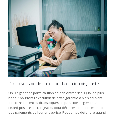
Dix moyens de défense pour la caution dirigeante
Un Dirigeant se porte caution de son entreprise. Quoi de plus
banal? pourtant l'exécution de cette garantie a bien souvent
des conséquences dramatiques, et participe largement au
retard pris par les Dirigeants pour déclarer l'état de cessation
des paiements de leur entreprise. Peut-on se défendre quand