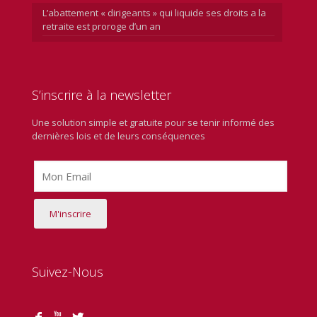
L’abattement « dirigeants » qui liquide ses droits a la
retraite est proroge d’un an
S’inscrire à la newsletter
Une solution simple et gratuite pour se tenir informé des
dernières lois et de leurs conséquences
Suivez-Nous