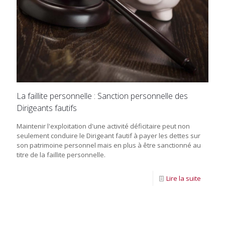
La faillite personnelle : Sanction personnelle des
Dirigeants fautifs
Maintenir l'exploitation d'une activité déficitaire peut non
seulement conduire le Dirigeant fautif à payer les dettes sur
son patrimoine personnel mais en plus à être sanctionné au
titre de la faillite personnelle.
Lire la suite