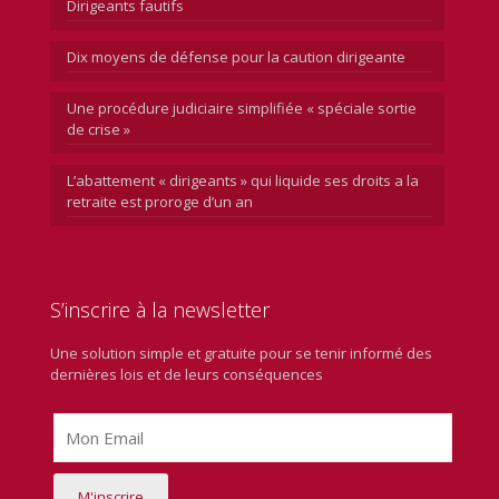
Dirigeants fautifs
Dix moyens de défense pour la caution dirigeante
Une procédure judiciaire simplifiée « spéciale sortie
de crise »
L’abattement « dirigeants » qui liquide ses droits a la
retraite est proroge d’un an
S’inscrire à la newsletter
Une solution simple et gratuite pour se tenir informé des
dernières lois et de leurs conséquences