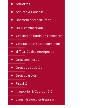
Actualités
Astuces & Conseils
Bâtiment et construction.
Baux commerciaux
Cession de fonds de commerce
Concurrence & consommation
difficultés des entreprises
Droit commercial
Droit des sociétés
Droit du travail
Fiscalité
Immobilier & Copropriété
transmission d'entreprise