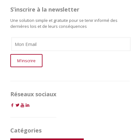
S’inscrire à la newsletter
Une solution simple et gratuite pour se tenir informé des
dernières lois et de leurs conséquences
Réseaux sociaux
Catégories