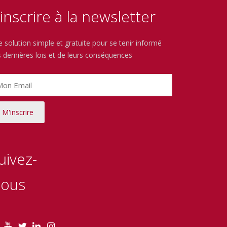
’inscrire à la newsletter
 solution simple et gratuite pour se tenir informé
 dernières lois et de leurs conséquences
uivez-
ous