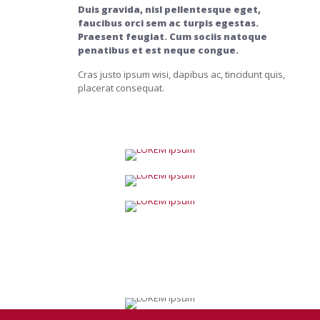
Duis gravida, nisl pellentesque eget,
faucibus orci sem ac turpis egestas.
Praesent feugiat. Cum sociis natoque
penatibus et est neque congue.
Cras justo ipsum wisi, dapibus ac, tincidunt quis,
placerat consequat.