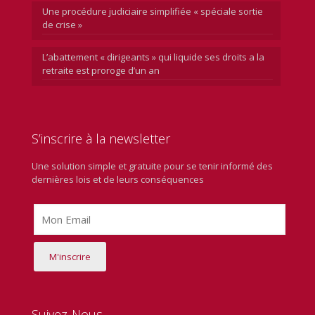
Une procédure judiciaire simplifiée « spéciale sortie
de crise »
L’abattement « dirigeants » qui liquide ses droits a la
retraite est proroge d’un an
S’inscrire à la newsletter
Une solution simple et gratuite pour se tenir informé des
dernières lois et de leurs conséquences
Suivez-Nous