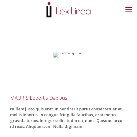
MAURIS Lobortis Dapibus
Nullam justo quis erat. In hendrerit purus consectetuer at,
mollis lobortis. In congue fringilla faucibus, erat metus
gravida turpis. Integer sollicitudin eu, nunc. Quisque arcu
id risus. Aliquam sem. Nulla dignissim.